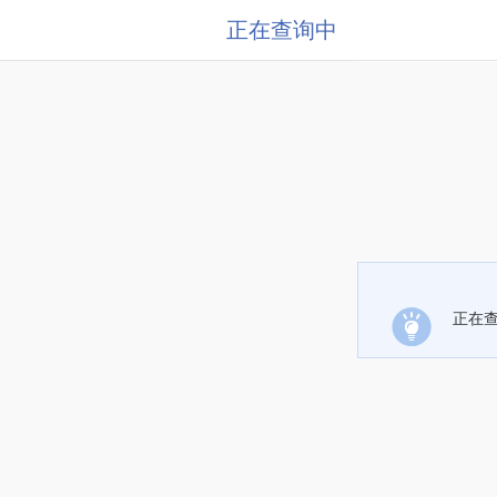
正在查询中
正在