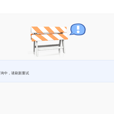
查询中，请刷新重试