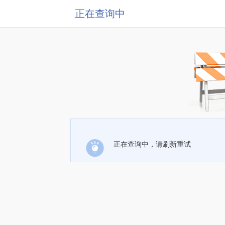
正在查询中
正在查询中，请刷新重试