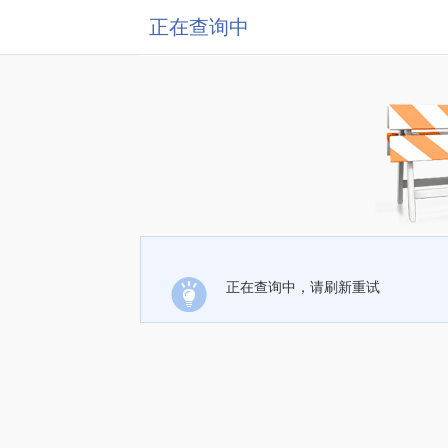
正在查询中
正在查询中，请刷新重试