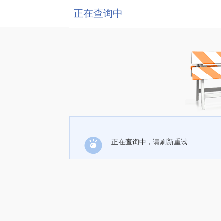
正在查询中
正在查询中，请刷新重试